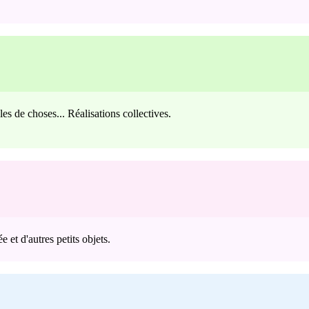
les de choses... Réalisations collectives.
e et d'autres petits objets.