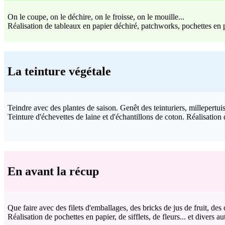
On le coupe, on le déchire, on le froisse, on le mouille...
Réalisation de tableaux en papier déchiré, patchworks, pochettes en 
La teinture végétale
Teindre avec des plantes de saison. Genêt des teinturiers, millepertui
Teinture d'échevettes de laine et d'échantillons de coton. Réalisation 
En avant la récup
Que faire avec des filets d'emballages, des bricks de jus de fruit, des
Réalisation de pochettes en papier, de sifflets, de fleurs... et divers au