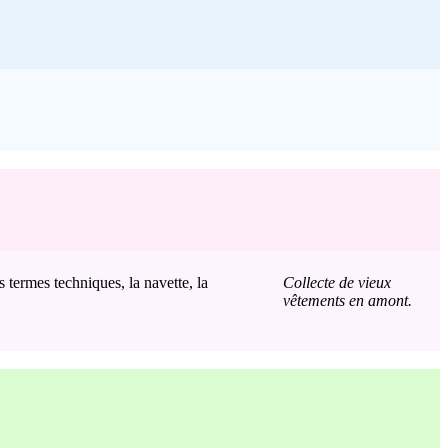
s termes techniques, la navette, la
Collecte de vieux
vêtements en amont.