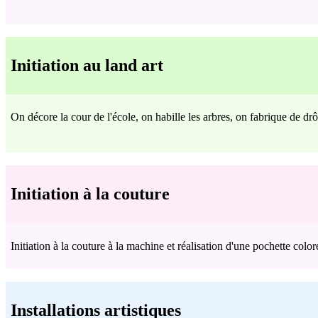
Initiation au land art
On décore la cour de l'école, on habille les arbres, on fabrique de drô
Initiation à la couture
Initiation à la couture à la machine et réalisation d'une pochette coloré
Installations artistiques