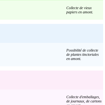
Collecte de vieux
papiers en amont.
P
ossibilité de collecte
de plantes tinctoriales
en amont.
Collecte d'emballages,
de journaux, de cartons