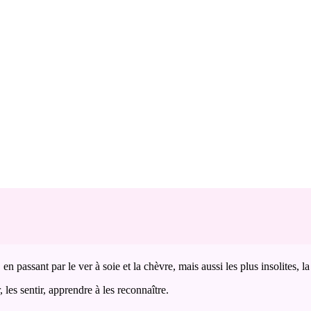
passant par le ver à soie et la chèvre, mais aussi les plus insolites, la 
, les sentir, apprendre à les reconnaître.