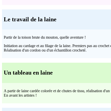
Le travail de la laine
Partir de la toison brute du mouton, quelle aventure !
Initiation au cardage et au filage de la laine. Premiers pas au crochet et
Réalisation d'un cordon ou d'un échantillon crocheté.
Un tableau en laine
A partir de laine cardée colorée et de chutes de tissu, réalisation d'un
En avant les artistes !