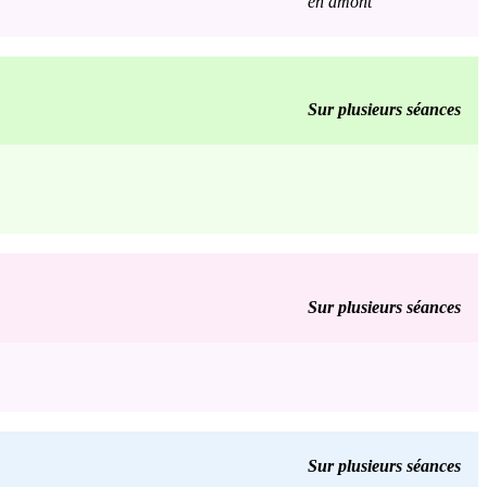
en amont
Sur plusieurs séances
Sur plusieurs séances
Sur plusieurs séances