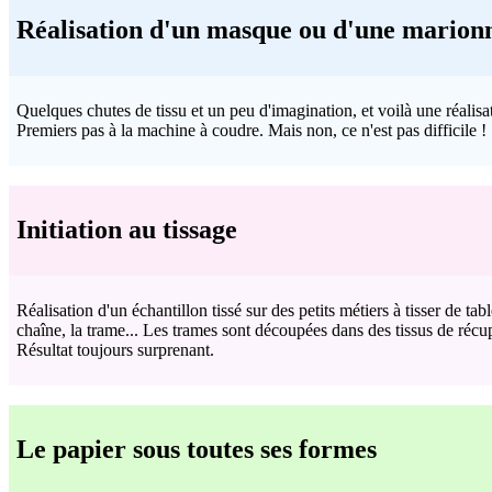
Réalisation d'un masque ou d'une marion
Quelques chutes de tissu et un peu d'imagination, et voilà une réalisat
Premiers pas à la machine à coudre. Mais non, ce n'est pas difficile !
Initiation au tissage
Réalisation d'un échantillon tissé sur des petits métiers à tisser de ta
chaîne, la trame... Les trames sont découpées dans des tissus de récupé
Résultat toujours surprenant.
Le papier sous toutes ses formes