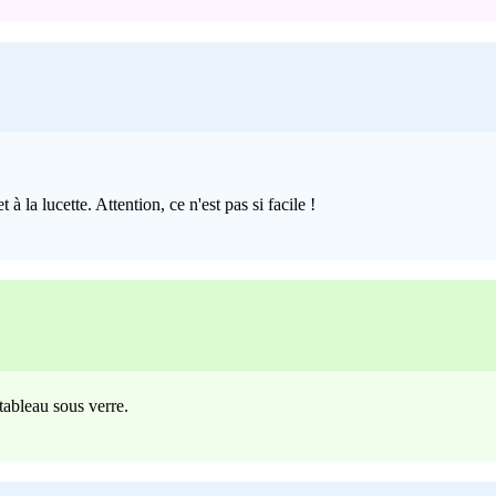
 à la lucette. Attention, ce n'est pas si facile !
 tableau sous verre.